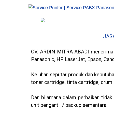
JAS
CV. ARDIN MITRA ABADI menerima 
Panasonic, HP LaserJet, Epson, Canon
Keluhan seputar produk dan kebutuha
toner cartridge, tinta cartridge, dru
Dan bilamana dalam perbaikan tidak 
unit penganti / backup sementara.