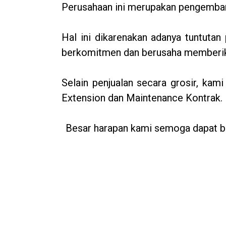
Perusahaan ini merupakan pengemban
Hal ini dikarenakan adanya tuntut
berkomitmen dan berusaha memberika
Selain penjualan secara grosir, ka
Extension dan Maintenance Kontrak.
Besar harapan kami semoga dapat b