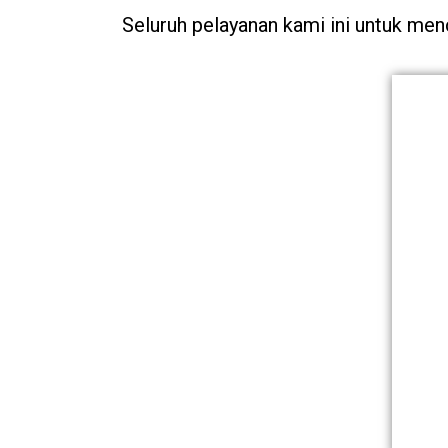
Seluruh pelayanan kami ini untuk me