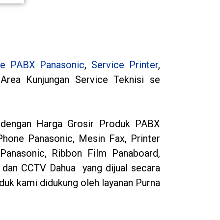
ce PABX Panasonic
,
Service Printer
,
Area Kunjungan Service Teknisi se
n dengan Harga Grosir Produk PABX
Phone Panasonic, Mesin Fax, Printer
Panasonic, Ribbon Film Panaboard,
 dan CCTV Dahua yang dijual secara
uk kami didukung oleh layanan Purna