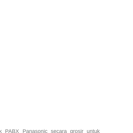
PABX Panasonic secara grosir untuk