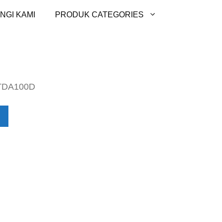
NGI KAMI
PRODUK CATEGORIES
-TDA100D