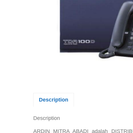
Description
Description
ARDIN MITRA ABADI adalah DISTRIBU